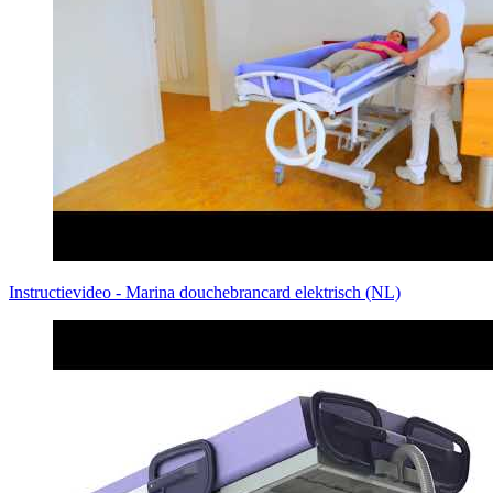
Instructievideo - Marina douchebrancard elektrisch (NL)