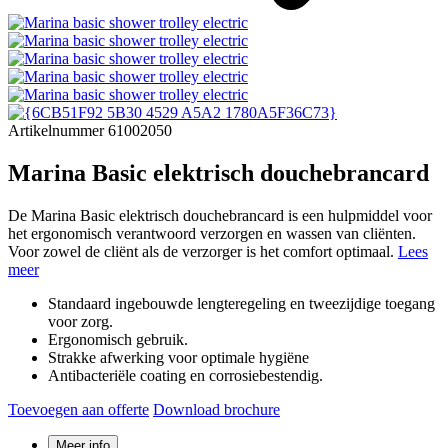
Artikelnummer 61002050
Marina Basic elektrisch douchebrancard
De Marina Basic elektrisch douchebrancard is een hulpmiddel voor
het ergonomisch verantwoord verzorgen en wassen van cliënten.
Voor zowel de cliënt als de verzorger is het comfort optimaal.
Lees
meer
Standaard ingebouwde lengteregeling en tweezijdige toegang
voor zorg.
Ergonomisch gebruik.
Strakke afwerking voor optimale hygiëne
Antibacteriële coating en corrosiebestendig.
Toevoegen aan offerte
Download brochure
Meer info