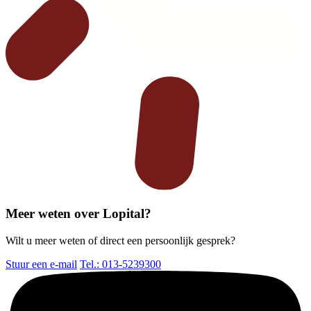
Meer weten over Lopital?
Wilt u meer weten of direct een persoonlijk gesprek?
Stuur een e-mail
Tel.: 013-5239300