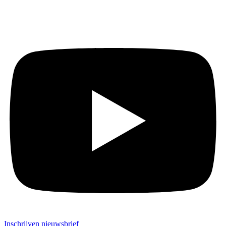
Inschrijven nieuwsbrief