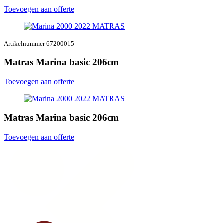
Toevoegen aan offerte
Artikelnummer 67200015
Matras Marina basic 206cm
Toevoegen aan offerte
Matras Marina basic 206cm
Toevoegen aan offerte