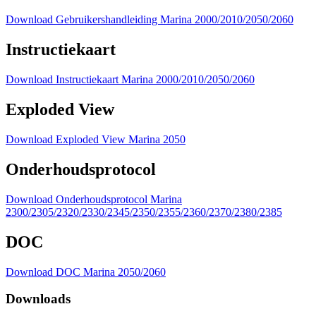
Download Gebruikershandleiding Marina 2000/2010/2050/2060
Instructiekaart
Download Instructiekaart Marina 2000/2010/2050/2060
Exploded View
Download Exploded View Marina 2050
Onderhoudsprotocol
Download Onderhoudsprotocol Marina
2300/2305/2320/2330/2345/2350/2355/2360/2370/2380/2385
DOC
Download DOC Marina 2050/2060
Downloads