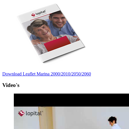
Download Leaflet Marina 2000/2010/2050/2060
Video's