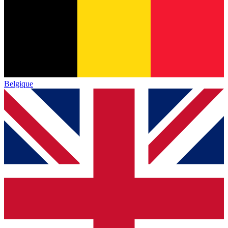
Belgique