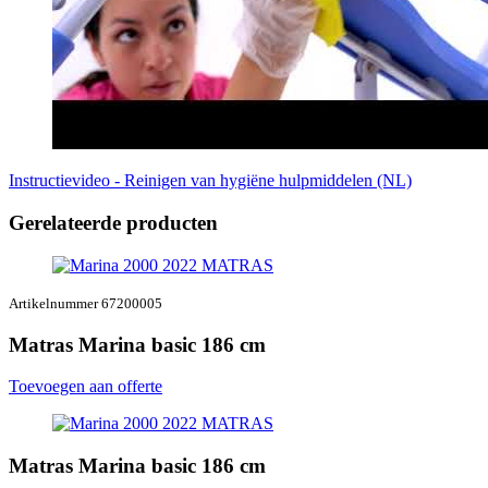
Instructievideo - Reinigen van hygiëne hulpmiddelen (NL)
Gerelateerde producten
Artikelnummer 67200005
Matras Marina basic 186 cm
Toevoegen aan offerte
Matras Marina basic 186 cm