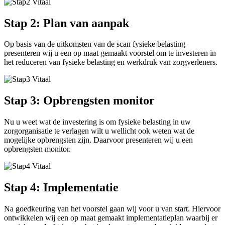
Stap 2: Plan van aanpak
Op basis van de uitkomsten van de scan fysieke belasting
presenteren wij u een op maat gemaakt voorstel om te investeren in
het reduceren van fysieke belasting en werkdruk van zorgverleners.
Stap 3: Opbrengsten monitor
Nu u weet wat de investering is om fysieke belasting in uw
zorgorganisatie te verlagen wilt u wellicht ook weten wat de
mogelijke opbrengsten zijn. Daarvoor presenteren wij u een
opbrengsten monitor.
Stap 4: Implementatie
Na goedkeuring van het voorstel gaan wij voor u van start. Hiervoor
ontwikkelen wij een op maat gemaakt implementatieplan waarbij er