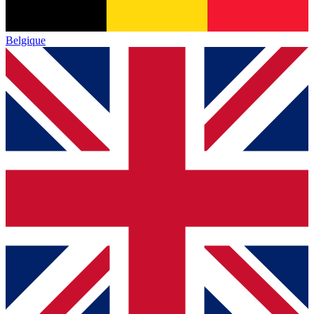
Belgique