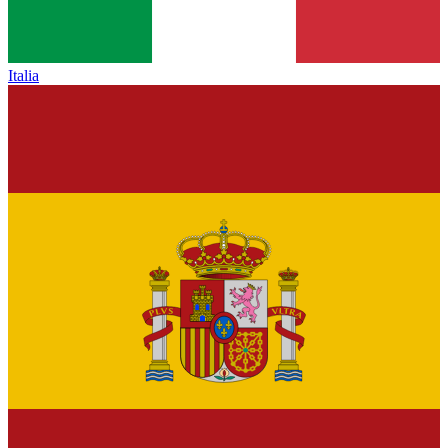
Italia