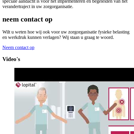
speciale aandacht is voor het implementeren en begeleiden van het
verandertraject in uw zorgorganisatie.
neem contact op
Wilt u weten hoe wij ook voor uw zorgorganisatie fysieke belasting
en werkdruk kunnen verlagen? Wij staan u graag te woord.
Neem contact op
Video's