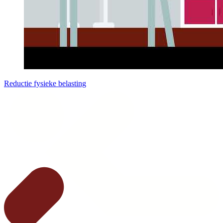
Reductie fysieke belasting