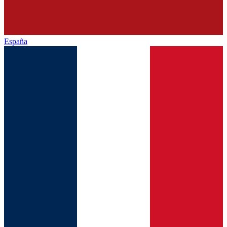
España