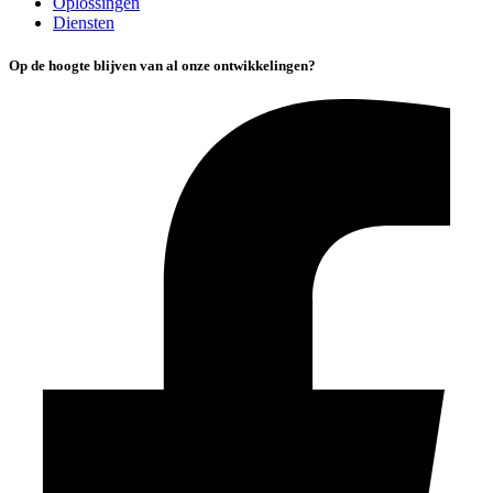
Oplossingen
Diensten
Op de hoogte blijven van al onze ontwikkelingen?