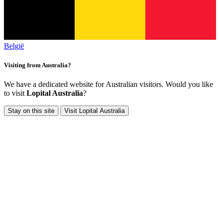
België
Visiting from Australia?
We have a dedicated website for Australian visitors. Would you like
to visit
Lopital Australia
?
Stay on this site
Visit Lopital Australia