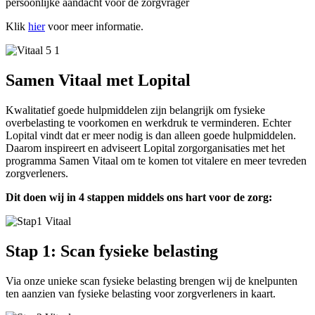
persoonlijke aandacht voor de zorgvrager
Klik
hier
voor meer informatie.
Samen Vitaal met Lopital
Kwalitatief goede hulpmiddelen zijn belangrijk om fysieke
overbelasting te voorkomen en werkdruk te verminderen. Echter
Lopital vindt dat er meer nodig is dan alleen goede hulpmiddelen.
Daarom inspireert en adviseert Lopital zorgorganisaties met het
programma Samen Vitaal om te komen tot vitalere en meer tevreden
zorgverleners.
Dit doen wij in 4 stappen middels ons hart voor de zorg:
Stap 1: Scan fysieke belasting
Via onze unieke scan fysieke belasting brengen wij de knelpunten
ten aanzien van fysieke belasting voor zorgverleners in kaart.