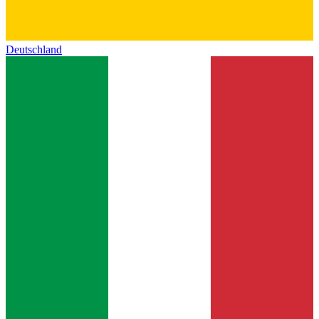
Deutschland