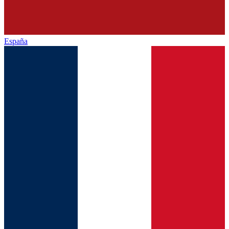
España