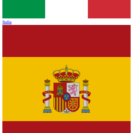
Italia