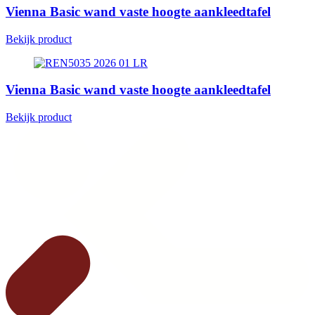
Vienna Basic wand vaste hoogte aankleedtafel
Bekijk product
Vienna Basic wand vaste hoogte aankleedtafel
Bekijk product