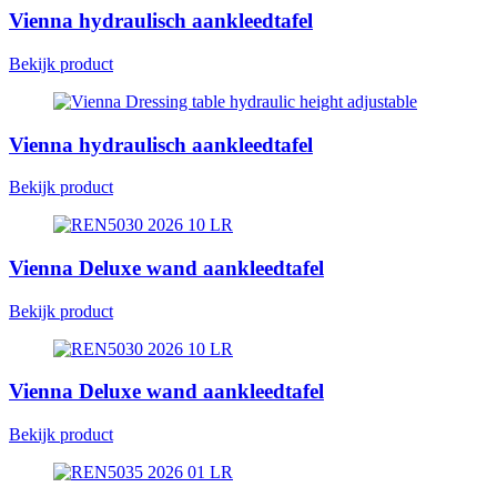
Vienna hydraulisch aankleedtafel
Bekijk product
Vienna hydraulisch aankleedtafel
Bekijk product
Vienna Deluxe wand aankleedtafel
Bekijk product
Vienna Deluxe wand aankleedtafel
Bekijk product