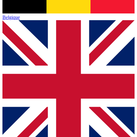
Belgique