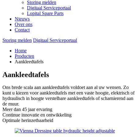
Storing melden
Digitaal Serviceportaal
Lopital Spare Parts
Nieuws
Over ons
Contact
Storing melden
Digitaal Serviceportaal
Home
Producten
Aankleedtafels
Aankleedtafels
Ons brede scala aan aankleedtafels voldoet aan al uw wensen. Zo
kunt u kiezen voor aankleedtafels met een vaste hoogte, elektrisch of
hydraulisch in hoogte verstelbare aankleedtafels of scharnierend aan
de muur.
Meer dan 45 jaar ervaring
Continue innovatie en ontwikkeling
Optimale herinzetbaarheid