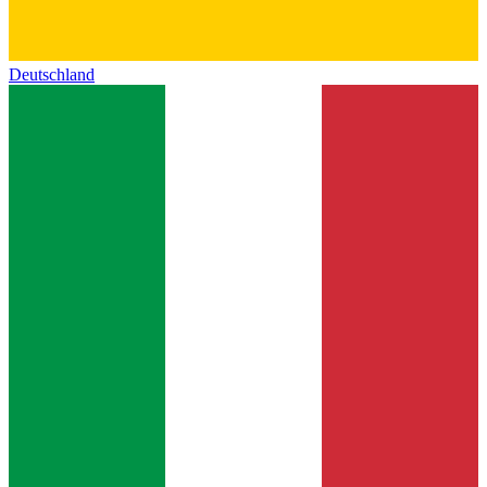
Deutschland