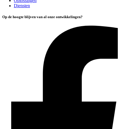
Oplossingen
Diensten
Op de hoogte blijven van al onze ontwikkelingen?