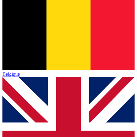
Belgique