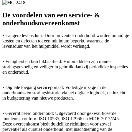
De voordelen van een service- &
onderhoudsovereenkomst
• Langere levensduur: Door preventief onderhoud worden onnodige
kosten en defecten tot een minimum beperkt, waarmee de
levensduur van het hulpmiddel wordt verlengd.
• Veiligheid en beschikbaarheid: Hulpmiddelen zijn minder
storingsgevoelig en veiliger in gebruik dankzij periodieke inspecties
en onderhoud.
• Digitale toegang serviceportaal: Volledige inzage in de
onderhouds- en storingshistorie via het digitale logboek, en inzicht
in budgettering van nieuwe producten.
• Gecertificeerd onderhoud: Uitgevoerd door gekwalificeerde
monteurs, conform ISO 10535, ISO 17966 en MDR 2017/745.
Deze overeenkomst biedt duidelijke richtlijnen voor zowel
preventief als curatief onderhoud, met inachtneming van de