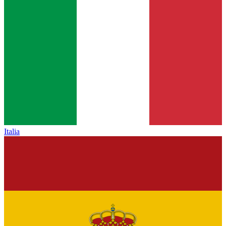
Italia