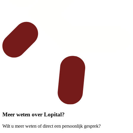
Meer weten over Lopital?
Wilt u meer weten of direct een persoonlijk gesprek?