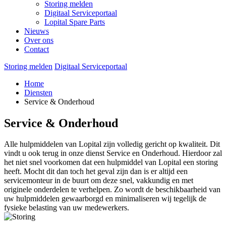
Storing melden
Digitaal Serviceportaal
Lopital Spare Parts
Nieuws
Over ons
Contact
Storing melden
Digitaal Serviceportaal
Home
Diensten
Service & Onderhoud
Service & Onderhoud
Alle hulpmiddelen van Lopital zijn volledig gericht op kwaliteit. Dit
vindt u ook terug in onze dienst Service en Onderhoud. Hierdoor zal
het niet snel voorkomen dat een hulpmiddel van Lopital een storing
heeft. Mocht dit dan toch het geval zijn dan is er altijd een
servicemonteur in de buurt om deze snel, vakkundig en met
originele onderdelen te verhelpen. Zo wordt de beschikbaarheid van
uw hulpmiddelen gewaarborgd en minimaliseren wij tegelijk de
fysieke belasting van uw medewerkers.