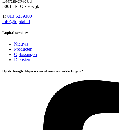
Laarakkerweg 9
5061 JR Oisterwijk
T:
013-5239300
info@lopital.nl
Lopital services
Nieuws
Producten
Oplossingen
Diensten
Op de hoogte blijven van al onze ontwikkelingen?