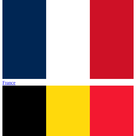
France