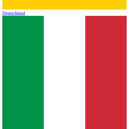
Deutschland