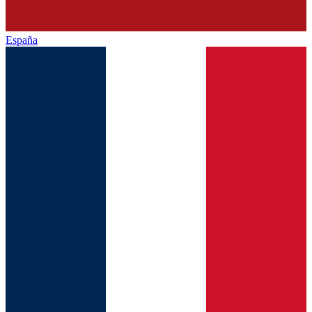
España