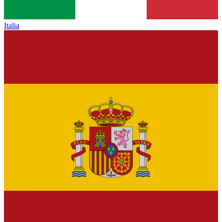
Italia