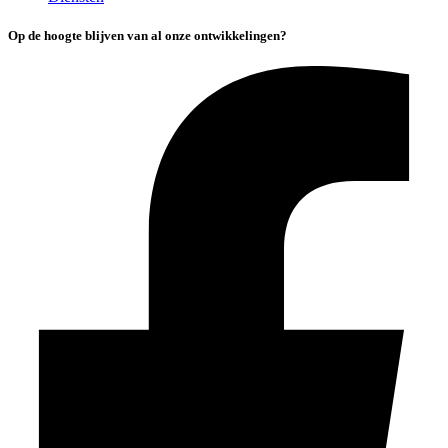
Op de hoogte blijven van al onze ontwikkelingen?