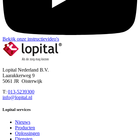
Bekijk onze instructievideo's
Lopital Nederland B.V.
Laarakkerweg 9
5061 JR Oisterwijk
T:
013-5239300
info@lopital.nl
Lopital services
Nieuws
Producten
Oplossingen
Diensten