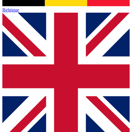
Belgique