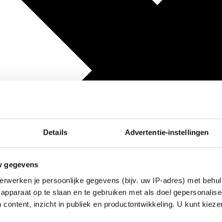
Details
Advertentie-instellingen
w gegevens
erwerken je persoonlijke gegevens (bijv. uw IP-adres) met behul
apparaat op te slaan en te gebruiken met als doel gepersonalise
 content, inzicht in publiek en productontwikkeling. U kunt kiez