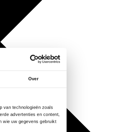
Over
p van technologieën zoals
erde advertenties en content,
en wie uw gegevens gebruikt