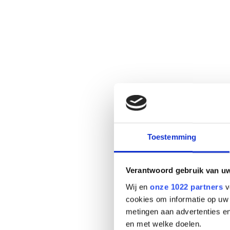
Toestemming
Verantwoord gebruik van u
Wij en
onze 1022 partners
v
cookies om informatie op uw 
metingen aan advertenties en
en met welke doelen.