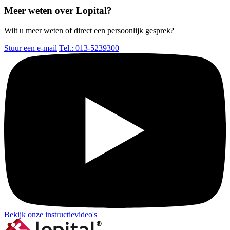
Meer weten over Lopital?
Wilt u meer weten of direct een persoonlijk gesprek?
Stuur een e-mail
Tel.: 013-5239300
Bekijk onze instructievideo's