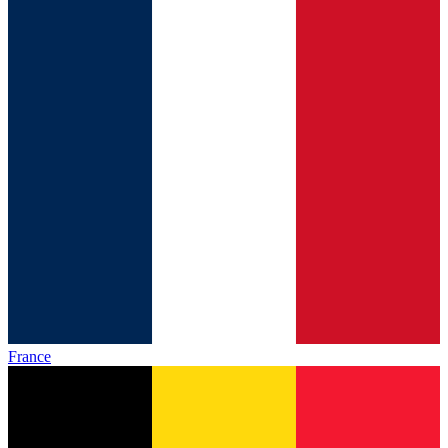
France