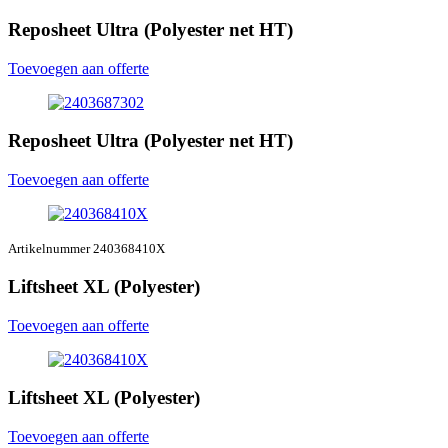
Reposheet Ultra (Polyester net HT)
Toevoegen aan offerte
Reposheet Ultra (Polyester net HT)
Toevoegen aan offerte
Artikelnummer 240368410X
Liftsheet XL (Polyester)
Toevoegen aan offerte
Liftsheet XL (Polyester)
Toevoegen aan offerte