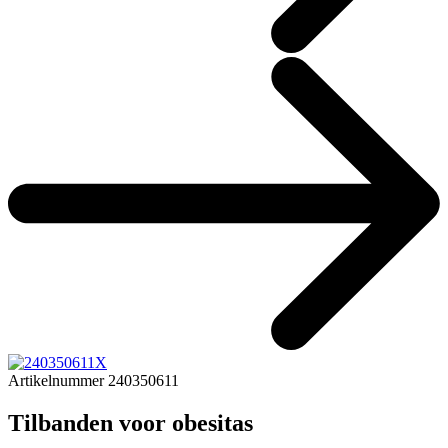
Artikelnummer 240350611
Tilbanden voor obesitas