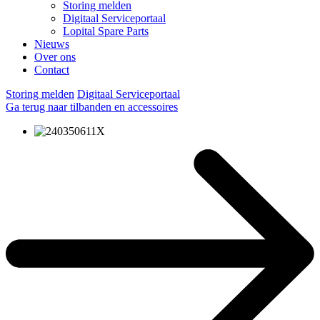
Storing melden
Digitaal Serviceportaal
Lopital Spare Parts
Nieuws
Over ons
Contact
Storing melden
Digitaal Serviceportaal
Ga terug naar tilbanden en accessoires