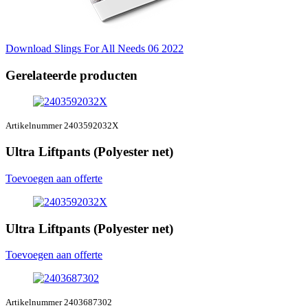
Download Slings For All Needs 06 2022
Gerelateerde producten
Artikelnummer 2403592032X
Ultra Liftpants (Polyester net)
Toevoegen aan offerte
Ultra Liftpants (Polyester net)
Toevoegen aan offerte
Artikelnummer 2403687302