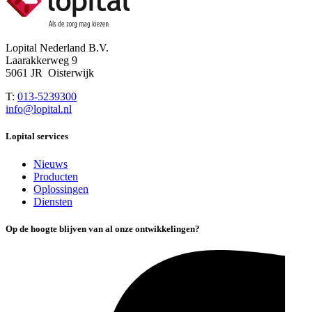
Lopital Nederland B.V.
Laarakkerweg 9
5061 JR Oisterwijk
T:
013-5239300
info@lopital.nl
Lopital services
Nieuws
Producten
Oplossingen
Diensten
Op de hoogte blijven van al onze ontwikkelingen?