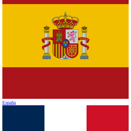
España