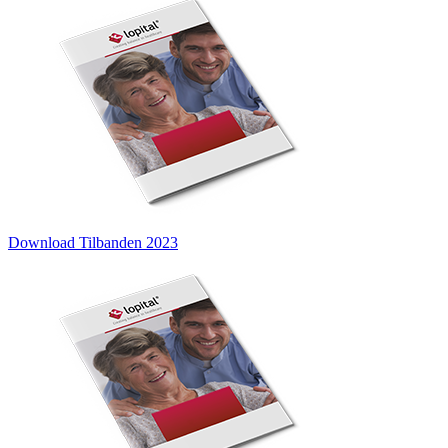
Download Tilbanden 2023