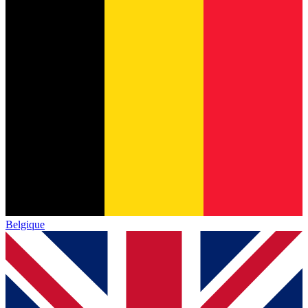
Belgique