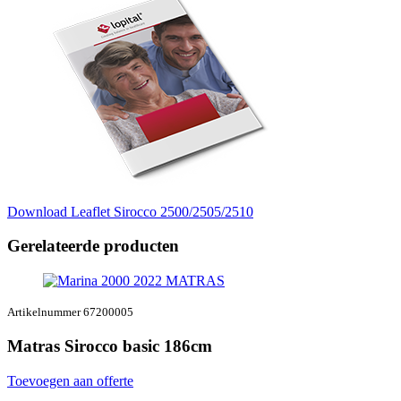
Download Leaflet Sirocco 2500/2505/2510
Gerelateerde producten
Artikelnummer 67200005
Matras Sirocco basic 186cm
Toevoegen aan offerte