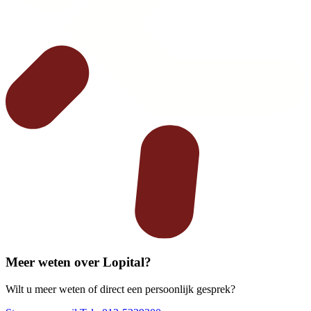
Meer weten over Lopital?
Wilt u meer weten of direct een persoonlijk gesprek?