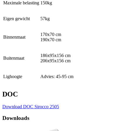
Maximale belasting
150kg
Eigen gewicht
57kg
170x70 cm
Binnenmaat
190x70 cm
186x95x156 cm
Buitenmaat
206x95x156 cm
Lighoogte
Advies: 45-95 cm
DOC
Download DOC Sirocco 2505
Downloads