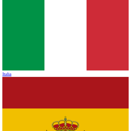
Italia