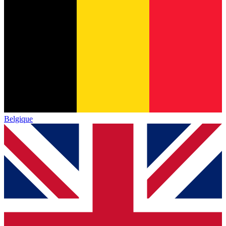
Belgique