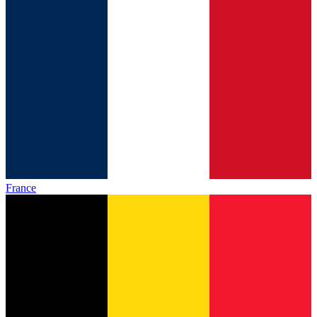
France