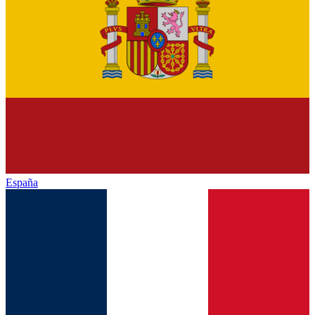
España