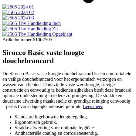
Artikelnummer 61002505
Sirocco Basic vaste hoogte
douchebrancard
De Sirocco Basic vaste hoogte douchebrancard is een comfortabele
en veilige douchebrancard voor het ergonomisch verzorgen en
wassen van cliënten. Dankzij de vaste werkhoogte, stevige
constructie en eenvoudig te bedienen zijhekken biedt deze brancard
optimale ondersteuning in iedere zorgomgeving. De strakke en
duurzame afwerking maakt snelle en grondige reiniging eenvoudig
– perfect voor dagelijks intensief gebruik.
Lees meer
Standaard ingebouwde lengteregeling.
Ergonomisch gebruik.
Strakke afwerking voor optimale hygiëne
Antibacteriële coating en corrosiebestendig.