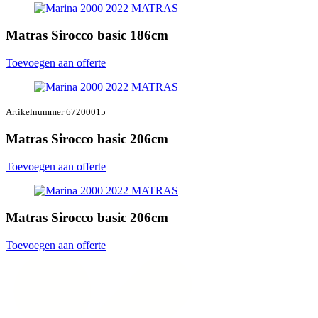
Matras Sirocco basic 186cm
Toevoegen aan offerte
Artikelnummer 67200015
Matras Sirocco basic 206cm
Toevoegen aan offerte
Matras Sirocco basic 206cm
Toevoegen aan offerte