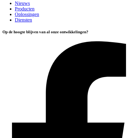
Nieuws
Producten
Oplossingen
Diensten
Op de hoogte blijven van al onze ontwikkelingen?