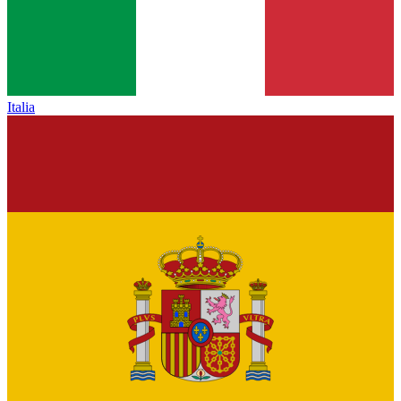
Italia