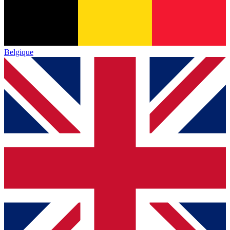
Belgique