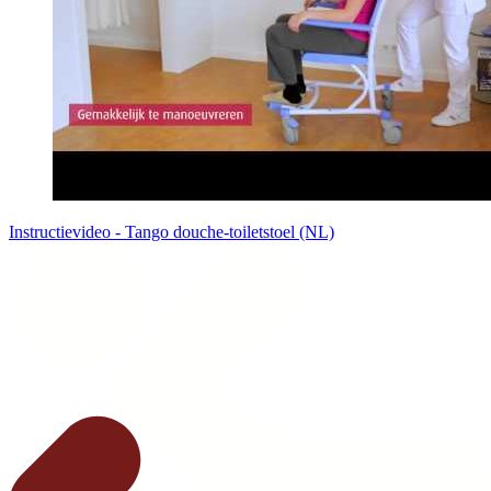
Instructievideo - Tango douche-toiletstoel (NL)