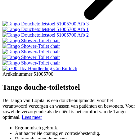
Artikelnummer 51005700
Tango douche-toiletstoel
De Tango van Lopital is een douchehulpmiddel voor het
verantwoord verzorgen en wassen van patiënten en bewoners. Voor
zowel de verzorgende als de cliënt is het comfort van de Tango
optimaal.
Lees meer
Ergonomisch gebruik.
Antibacteriële coating en corrosiebestendig.
Betrouwbaar en duurzaam.