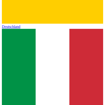
Deutschland