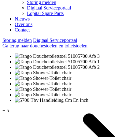
Storing melden
Digitaal Serviceportaal
Lopital Spare Parts
Nieuws
Over ons
Contact
Storing melden
Digitaal Serviceportaal
Ga terug naar douchestoelen en toiletstoelen
+ 5