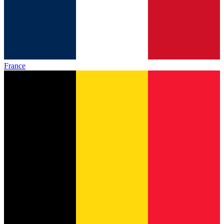
France