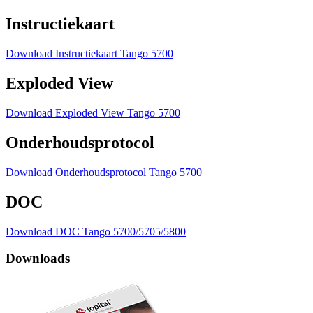
Instructiekaart
Download Instructiekaart Tango 5700
Exploded View
Download Exploded View Tango 5700
Onderhoudsprotocol
Download Onderhoudsprotocol Tango 5700
DOC
Download DOC Tango 5700/5705/5800
Downloads