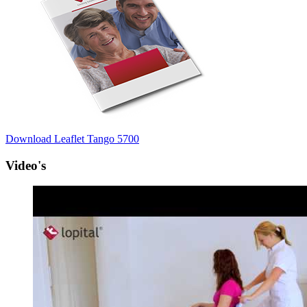
Download Leaflet Tango 5700
Video's