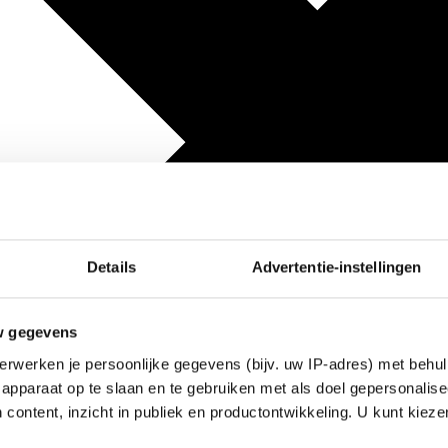
Details
Advertentie-instellingen
w gegevens
erwerken je persoonlijke gegevens (bijv. uw IP-adres) met behul
apparaat op te slaan en te gebruiken met als doel gepersonalise
 content, inzicht in publiek en productontwikkeling. U kunt kiez