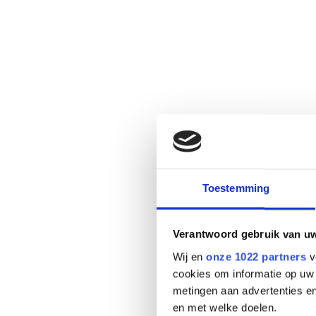
Toestemming
Verantwoord gebruik van u
Wij en
onze 1022 partners
v
cookies om informatie op uw 
metingen aan advertenties en
en met welke doelen.