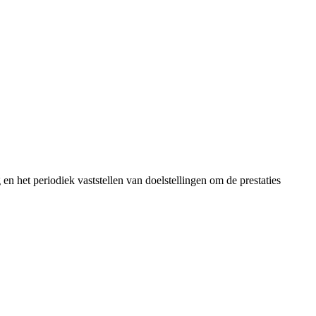
en het periodiek vaststellen van doelstellingen om de prestaties