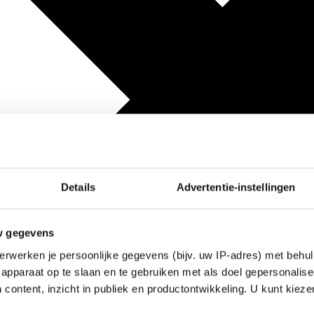
Details
Advertentie-instellingen
w gegevens
erwerken je persoonlijke gegevens (bijv. uw IP-adres) met behul
apparaat op te slaan en te gebruiken met als doel gepersonalise
 content, inzicht in publiek en productontwikkeling. U kunt kiez