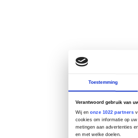
Toestemming
Verantwoord gebruik van u
Wij en
onze 1022 partners
v
cookies om informatie op uw 
metingen aan advertenties en
en met welke doelen.