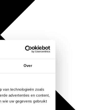
Over
p van technologieën zoals
erde advertenties en content,
en wie uw gegevens gebruikt